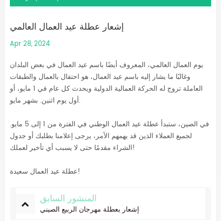
إشعار عطلة عيد العمال العالمي
Apr 28, 2024
يوم العمال العالمي، المعروف أيضًا باسم عيد العمال في بعض البلدان
وغالبًا ما يشار إليه باسم عيد العمال، هو احتفال بالعمال والطبقات
العاملة تروج له الحركة العمالية الدولية ويحدث كل عام في 1 مايو، أو
أول يوم اثنين. بشهر مايو.
في الصين، ستبدأ عطلة عيد العمال الوطني في الفترة من 1 إلى 5 مايو.
لجميع العملاء الذين قد يهمهم الأمر، يرجى إعلامنا بطلبك أو جدول
الشراء مقدمًا حتى لا يسبب أي تأخير لعملك!
عطلة عيد العمال سعيدة!
المنشور السابق
إشعار بعطلة مهرجان الربيع الصيني