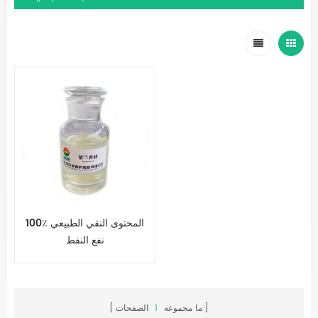
100٪ المحتوى النقي الطبيعي
نفع النفط
ما مجموعه
1
الصفحات