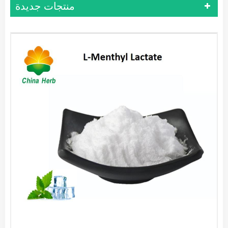
منتجات جديدة