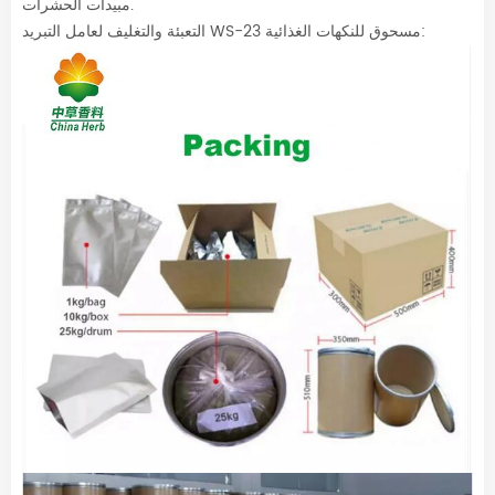
مبيدات الحشرات.
التعبئة والتغليف لعامل التبريد WS-23 مسحوق للنكهات الغذائية: