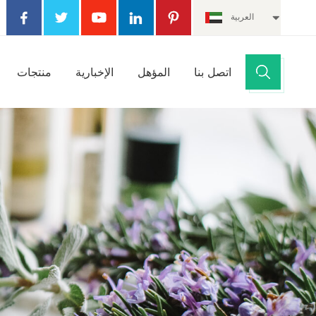
العربية
اتصل بنا
المؤهل
الإخبارية
منتجات