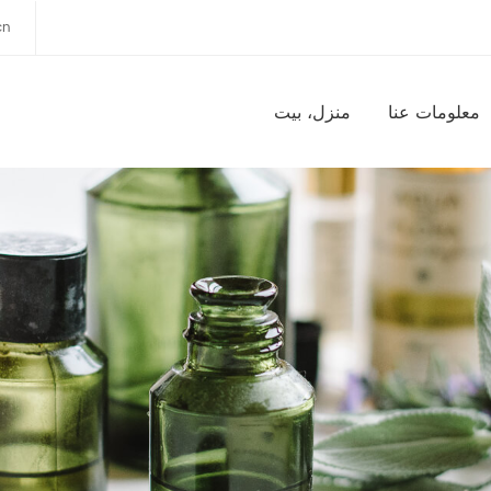
cn
معلومات عنا
منزل، بيت